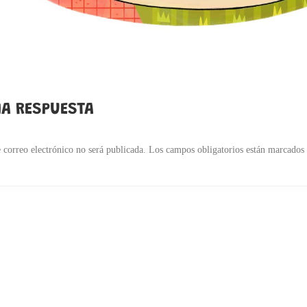
A RESPUESTA
 correo electrónico no será publicada.
Los campos obligatorios están marcados