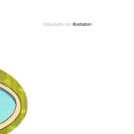
Etiquetado con
illustration