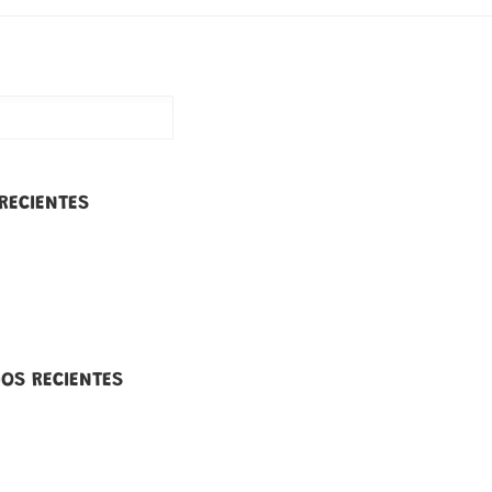
RECIENTES
OS RECIENTES