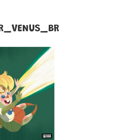
OR_VENUS_BR