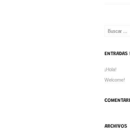
Buscar:
ENTRADAS 
¡Hola!
Welcome!
COMENTARI
ARCHIVOS