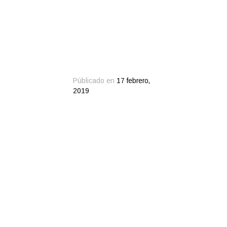
Públicado en
17 febrero,
2019