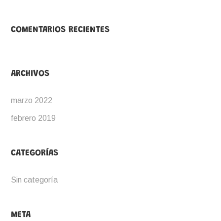
COMENTARIOS RECIENTES
ARCHIVOS
marzo 2022
febrero 2019
CATEGORÍAS
Sin categoría
META