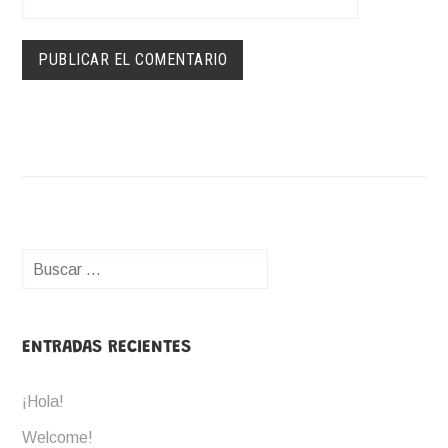
Buscar:
ENTRADAS RECIENTES
¡Hola!
Welcome!