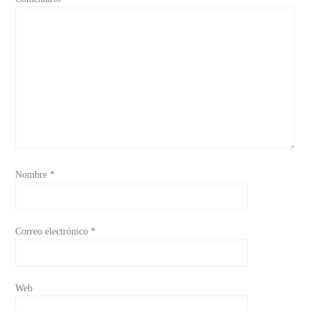
Nombre
*
Correo electrónico
*
Web