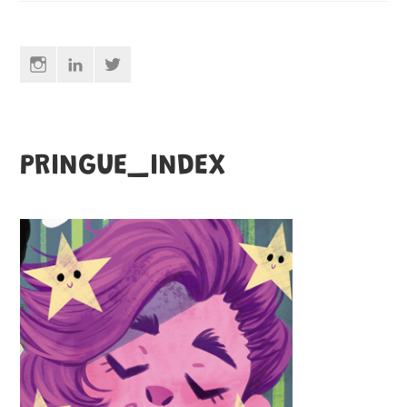
Instagram
Linkedin
Twitter
PRINGUE_INDEX