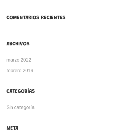
COMENTARIOS RECIENTES
ARCHIVOS
marzo 2022
febrero 2019
CATEGORÍAS
Sin categoría
META