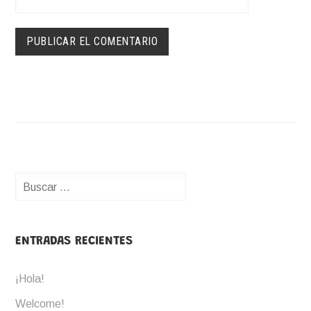
Buscar:
ENTRADAS RECIENTES
¡Hola!
Welcome!