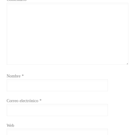
Nombre
*
Correo electrónico
*
Web