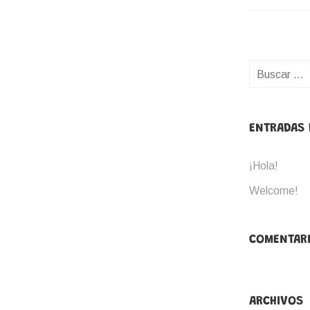
Buscar:
ENTRADAS 
¡Hola!
Welcome!
COMENTARI
ARCHIVOS