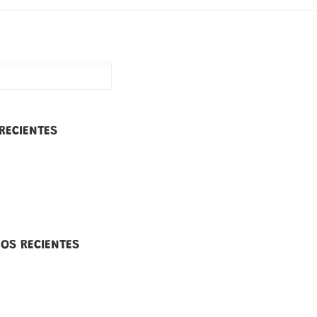
RECIENTES
OS RECIENTES