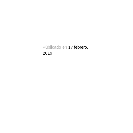
Públicado en
17 febrero,
2019