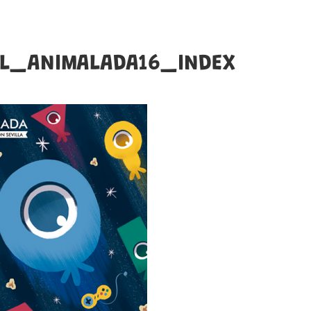
EL_ANIMALADA16_INDEX