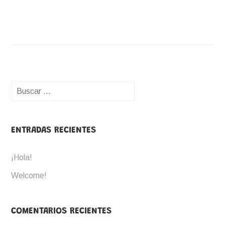
Buscar:
ENTRADAS RECIENTES
¡Hola!
Welcome!
COMENTARIOS RECIENTES