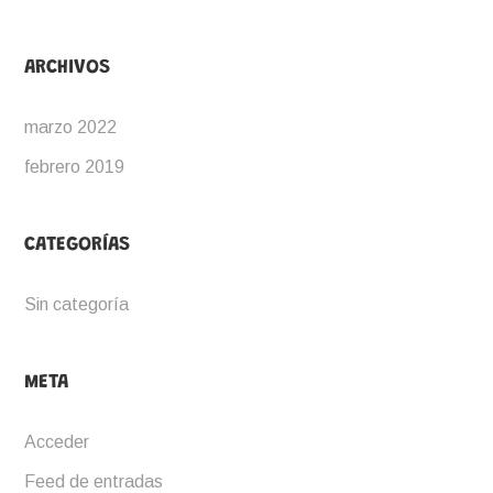
ARCHIVOS
marzo 2022
febrero 2019
CATEGORÍAS
Sin categoría
META
Acceder
Feed de entradas