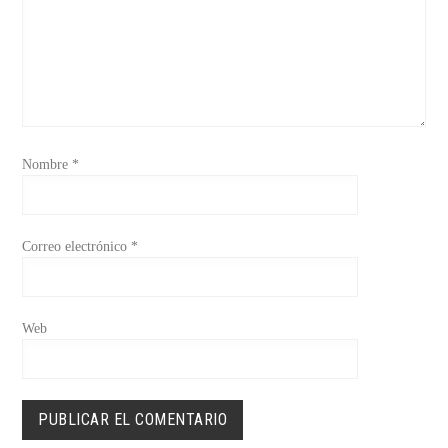
Nombre
*
Correo electrónico
*
Web