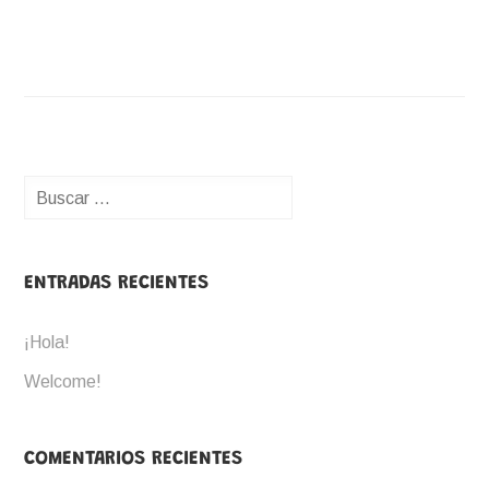
Buscar:
ENTRADAS RECIENTES
¡Hola!
Welcome!
COMENTARIOS RECIENTES