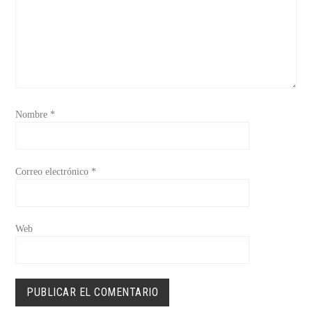
Nombre
*
Correo electrónico
*
Web