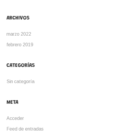
ARCHIVOS
marzo 2022
febrero 2019
CATEGORÍAS
Sin categoría
META
Acceder
Feed de entradas