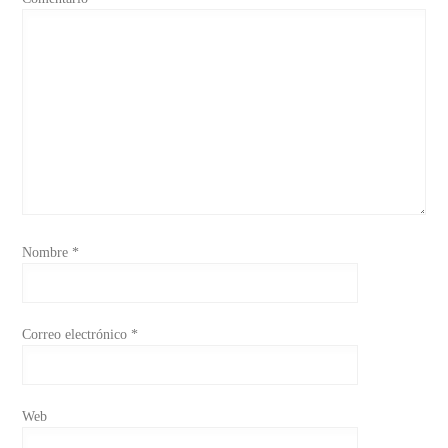
Nombre
*
Correo electrónico
*
Web