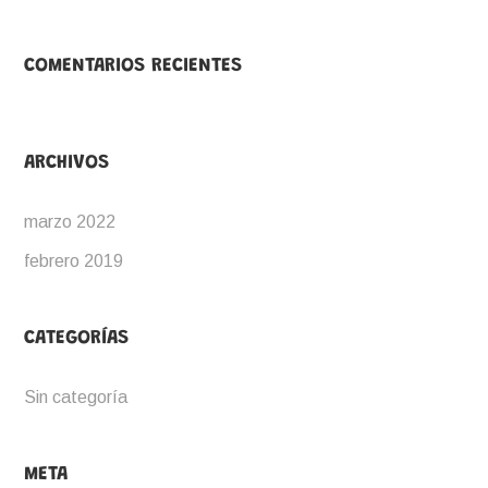
COMENTARIOS RECIENTES
ARCHIVOS
marzo 2022
febrero 2019
CATEGORÍAS
Sin categoría
META