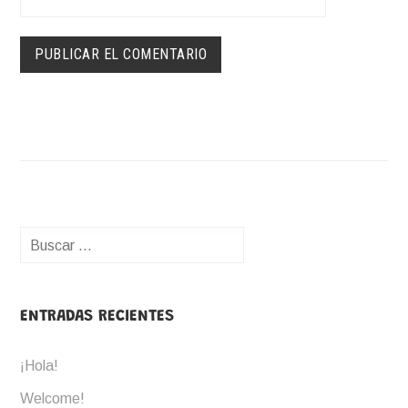
Buscar:
ENTRADAS RECIENTES
¡Hola!
Welcome!